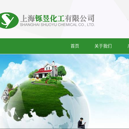
首页
关于我们