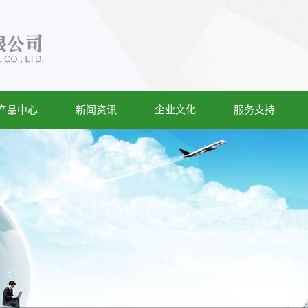
产品中心
新闻资讯
企业文化
服务支持