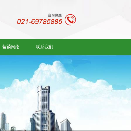
营销网络
联系我们