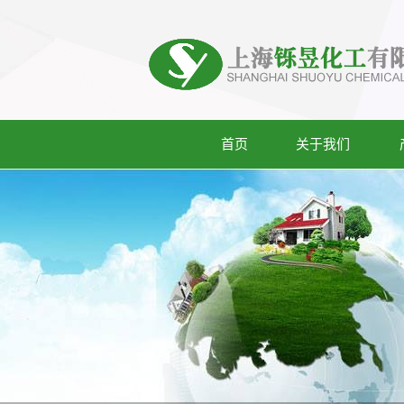
首页
关于我们