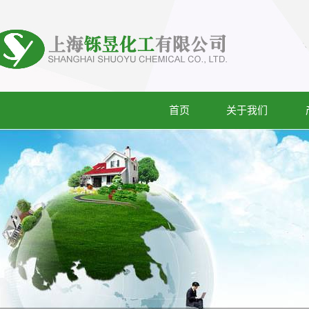
首页
关于我们