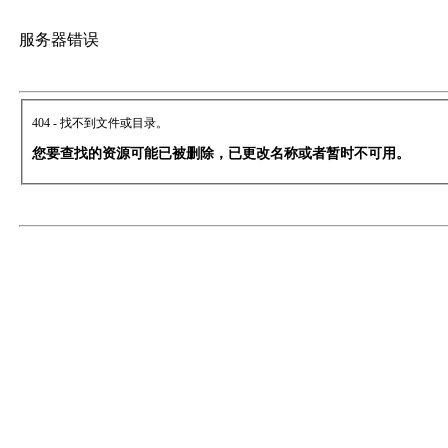
服务器错误
404 - 找不到文件或目录。
您要查找的资源可能已被删除，已更改名称或者暂时不可用。