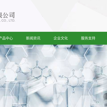
产品中心
新闻资讯
企业文化
服务支持