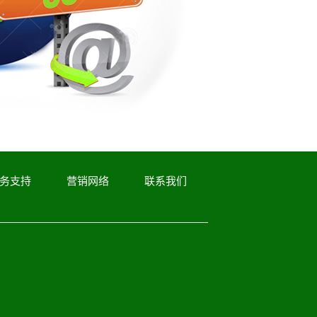
务支持
营销网络
联系我们