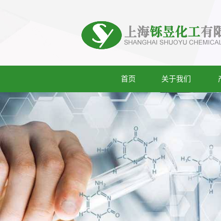
首页
关于我们