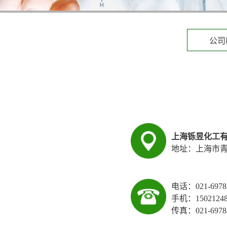
公司
上海铄昱化工
地址：上海市
电话：021-6978
手机：1502124
传真：021-6978