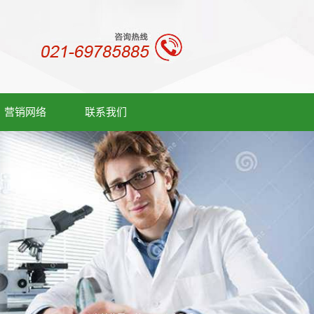
营销网络
联系我们