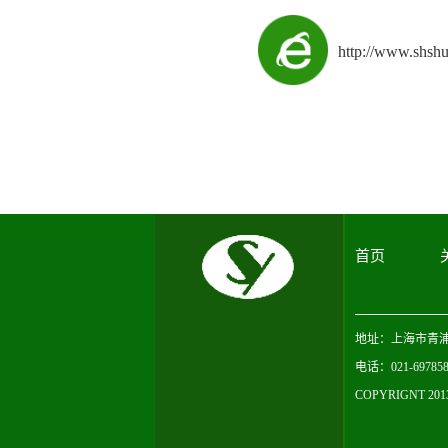
http://www.shsh
首页
地址：上海市青浦区
电话：021-697858
COPYRIGNT 2