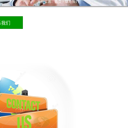
当前位置：
首页
>
联系我们
系我们