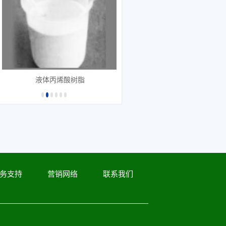
液体丙烯酸树脂
务支持
营销网络
联系我们