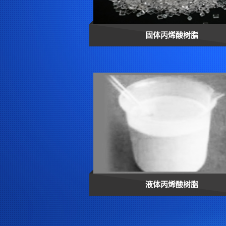
固体丙烯酸树脂
液体丙烯酸树脂