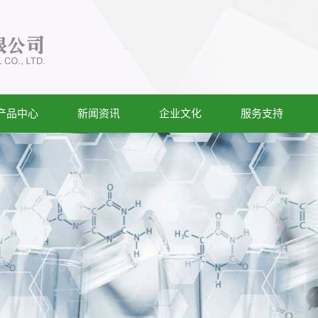
产品中心
新闻资讯
企业文化
服务支持