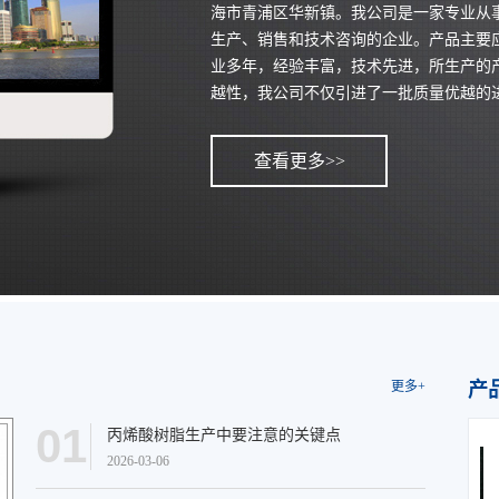
海市青浦区华新镇。我公司是一家专业从
生产、销售和技术咨询的企业。产品主要
业多年，经验丰富，技术先进，所生产的
越性，我公司不仅引进了一批质量优越的进口
查看更多>>
更多+
产
01
丙烯酸树脂生产中要注意的关键点
2026-03-06