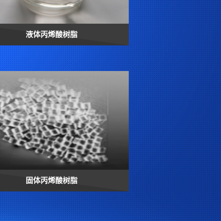
液体丙烯酸树脂
固体丙烯酸树脂