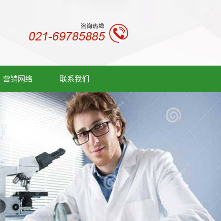
营销网络
联系我们