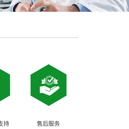
支持
售后服务