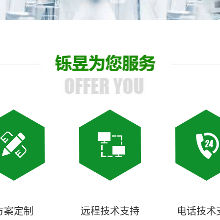
方案定制
远程技术支持
电话技术