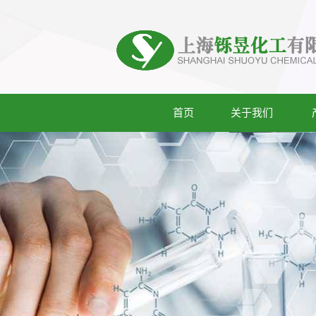
首页
关于我们