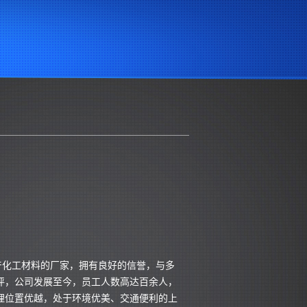
产化工材料的厂家，拥有良好的信誉，与多
评，公司发展至今，员工人数高达百余人，
理位置优越，处于环境优美、交通便利的上