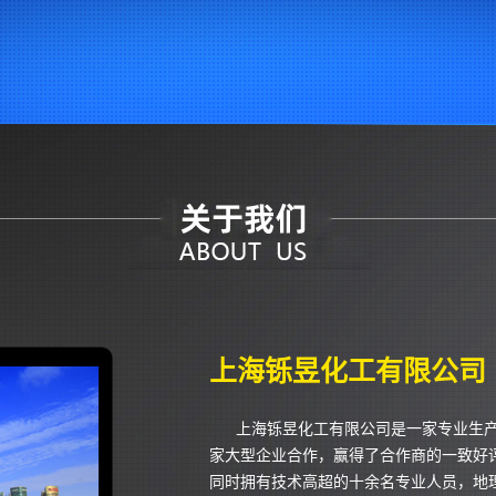
上海铄昱化工有限公司
上海铄昱化工有限公司是一家专业生
家大型企业合作，赢得了合作商的一致好
同时拥有技术高超的十余名专业人员，地