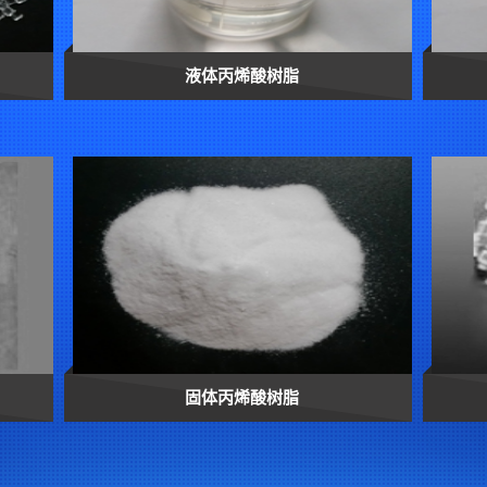
液体丙烯酸树脂
固体丙烯酸树脂