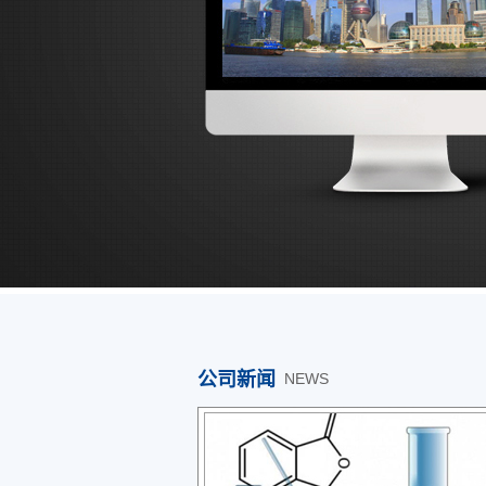
公司新闻
NEWS